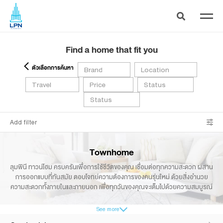
Find a home that fit you
ตัวเลือกการค้นหา
Brand
Location
Travel
Price
Status
Status
Add filter
Townhome
ลุมพินี ทาวน์โฮม ครบครันเพื่อการใช้ชีวิตของคุณ เชื่อมต่อทุกความสะดวก ผสาน
การออกแบบที่ทันสมัย ตอบโจทย์ความต้องการของคนรุ่นใหม่ ด้วยสิ่งอำนวย
ความสะดวกทั้งภายในและภายนอก
เพื่อทุกวันของคุณจะเต็มไปด้วยความสมบูรณ์
See more