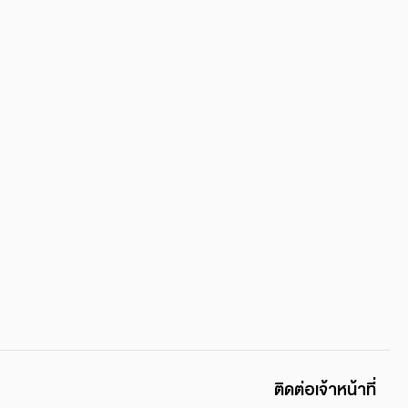
ติดต่อเจ้าหน้าที่