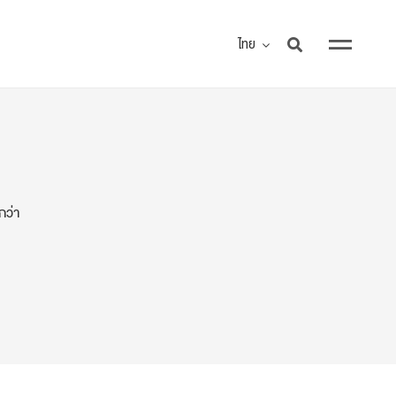
ไทย
กว่า