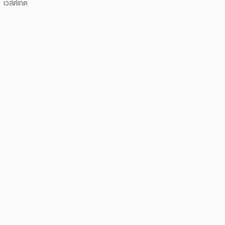
เวสต์เกต