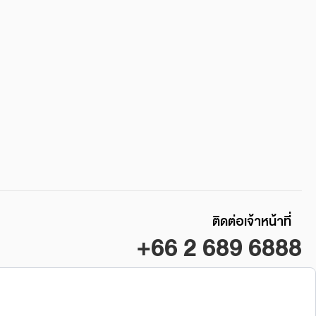
ติดต่อเจ้าหน้าที่
+66 2 689 6888