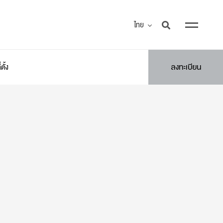
ไทย
ลงทะเบียน
ี่ตั้ง