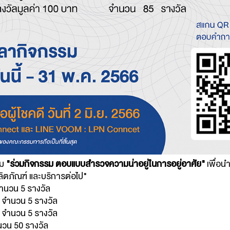
วม
"ร่วมกิจกรรม ตอบแบบสำรวจความน่าอยู่ในการอยู่อาศัย"
เพื่อนำ
ิตภัณฑ์ และบริการต่อไป"
จำนวน 5 รางวัล
ท จำนวน 5 รางวัล
ท จำนวน 5 รางวัล
นวน 50 รางวัล