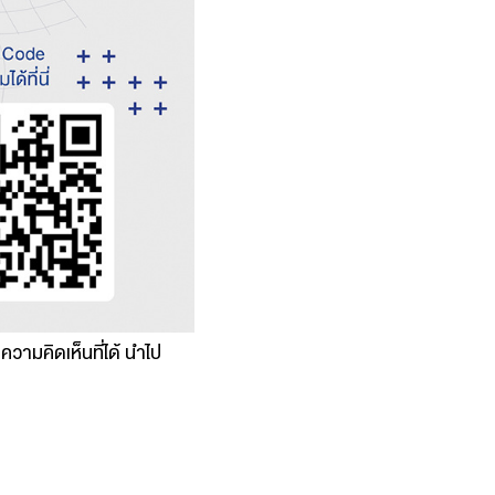
ความคิดเห็นที่ได้ นำไป