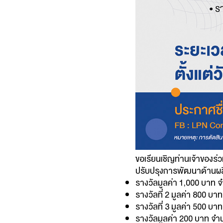
ขอเรียนเชิญท่านเจ้าของร่
ปรับปรุงการพัฒนาด้านผล
รางวัลมูลค่า 1,000 บาท 
รางวัลที่ 2 มูลค่า 800 บา
รางวัลที่ 3 มูลค่า 500 บา
รางวัลมูลค่า 200 บาท จำ