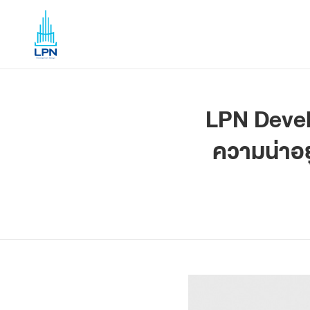
LPN Deve
ความน่าอยู