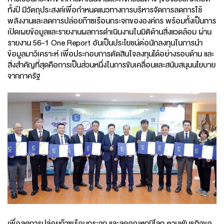
ทั้งปี มีวัตถุประสงค์เพื่อกำหนดแนวทางการบริหารจัดการลดการใช้
พลังงานและลดการปล่อยก๊าซเรือนกระจกขององค์กร พร้อมทั้งเป็นการ
เปิดเผยข้อมูลและรายงานผลการดำเนินงานในมิติด้านสิ่งแวดล้อม ผ่าน
รายงาน 56-1 One Report อันเป็นประโยชน์ต่อนักลงทุนในการนำ
ข้อมูลมาวิเคราะห์ เพื่อประกอบการตัดสินใจลงทุนได้อย่างรอบด้าน และ
สิ่งสำคัญที่สุดคือการเป็นส่วนหนึ่งในการขับเคลื่อนและสนับสนุนนโยบาย
จากภาครัฐ
เพื่อลดการปล่อยก๊าซเรือนกระจก และลดอุณหภูมิโลก ตามพันธกิจขอ