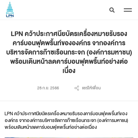
LPN คว้าประกาศนียบัตรเครื่องหมายรับรอง
คาร์บอนฟุตพริ้นท์ขององค์กร จากองค์การ
บริหารจัดการก๊าซเรือนกระจก (องค์การมหาชน)
พร้อมเดินหน้าลดคาร์บอนฟุตพริ้นท์อย่างต่อ
เนื่อง
28 ก.ย. 2566
แชร์ให้เพื่อน
LPN คว้าประกาศนียบัตรเครื่องหมายรับรองคาร์บอนฟุตพริ้นท์ของ
องค์กร จากองค์การบริหารจัดการก๊าซเรือนกระจก (องค์การมหาชน)
พร้อมเดินหน้าลดคาร์บอนฟุตพริ้นท์อย่างต่อเนื่อง