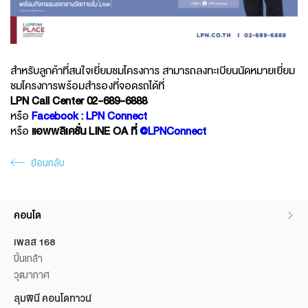
สำหรับลูกค้าที่สนใจเยี่ยมชมโครงการ สามารถลงทะเบียนนัดหมายเยี่ยม
ชมโครงการพร้อมสำรองที่จอดรถได้ที่
LPN Call Center 02-689-6888
หรือ
Facebook : LPN Connect
หรือ
แอพพลิเคชั่น LINE OA ที่
@LPNConnect
ย้อนกลับ
คอนโด
เพลส 168
ปิ่นเกล้า
วุฒากาศ
ลุมพินี คอนโดทาวน์