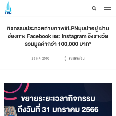
กิจกรรมประกวดถ่ายภาพ#LPNมุมน่าอยู่ ผ่าน
ช่องทาง Facebook และ Instagram ชิงรางวัล
รวมมูลค่ากว่า 100,000 บาท*
23 ธ.ค. 2565
แชร์ให้เพื่อน