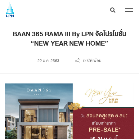
BAAN 365 RAMA III By LPN จัดโปรโมชั่น
“NEW YEAR NEW HOME”
22 ม.ค. 2563
แชร์ให้เพื่อน